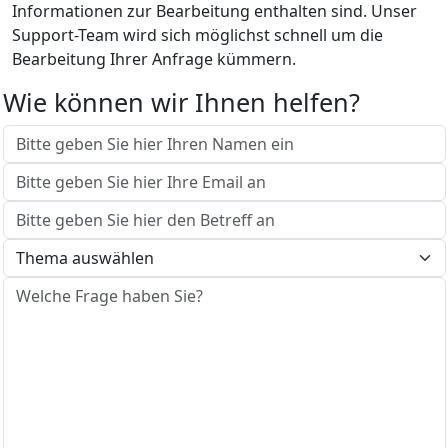
Informationen zur Bearbeitung enthalten sind. Unser
Support-Team wird sich möglichst schnell um die
Bearbeitung Ihrer Anfrage kümmern.
Wie können wir Ihnen helfen?