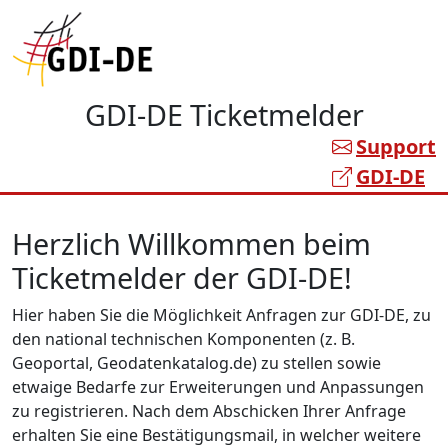
GDI-DE Ticketmelder
Support
GDI-DE
Herzlich Willkommen beim
Ticketmelder der GDI-DE!
Hier haben Sie die Möglichkeit Anfragen zur GDI-DE, zu
den national technischen Komponenten (z. B.
Geoportal, Geodatenkatalog.de) zu stellen sowie
etwaige Bedarfe zur Erweiterungen und Anpassungen
zu registrieren. Nach dem Abschicken Ihrer Anfrage
erhalten Sie eine Bestätigungsmail, in welcher weitere